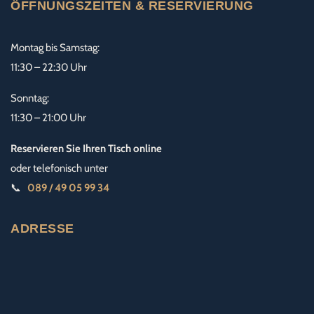
ÖFFNUNGSZEITEN & RESERVIERUNG
Montag bis Samstag:
11:30 – 22:30 Uhr
Sonntag:
11:30 – 21:00 Uhr
Reservieren Sie Ihren Tisch online
oder telefonisch unter
📞
089 / 49 05 99 34
ADRESSE