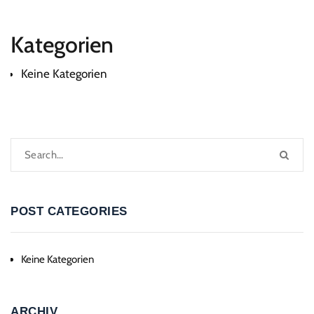
Kategorien
Keine Kategorien
POST CATEGORIES
Keine Kategorien
ARCHIV