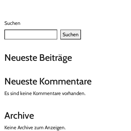
Suchen
Suchen
Neueste Beiträge
Neueste Kommentare
Es sind keine Kommentare vorhanden.
Archive
Keine Archive zum Anzeigen.