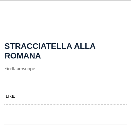
STRACCIATELLA ALLA
ROMANA
Eierflaumsuppe
LIKE: