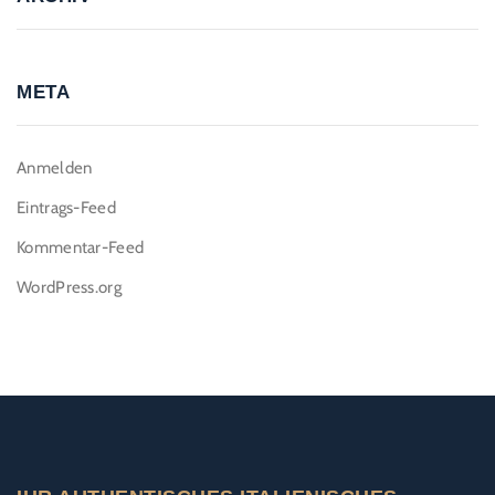
META
Anmelden
Eintrags-Feed
Kommentar-Feed
WordPress.org