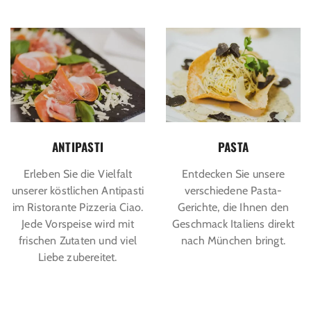
ANTIPASTI
PASTA
Erleben Sie die Vielfalt
Entdecken Sie unsere
unserer köstlichen Antipasti
verschiedene Pasta-
im Ristorante Pizzeria Ciao.
Gerichte, die Ihnen den
Jede Vorspeise wird mit
Geschmack Italiens direkt
frischen Zutaten und viel
nach München bringt.
Liebe zubereitet.