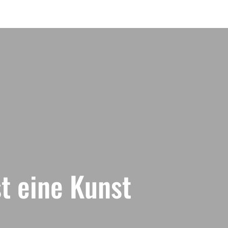
st eine Kunst