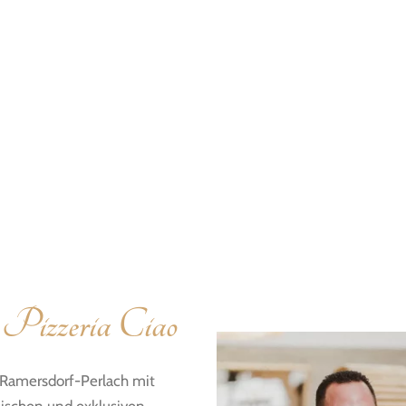
 Pizzeria Ciao
 Ramersdorf-Perlach mit