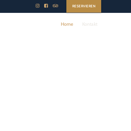
RESERVIEREN
Home
Kontakt