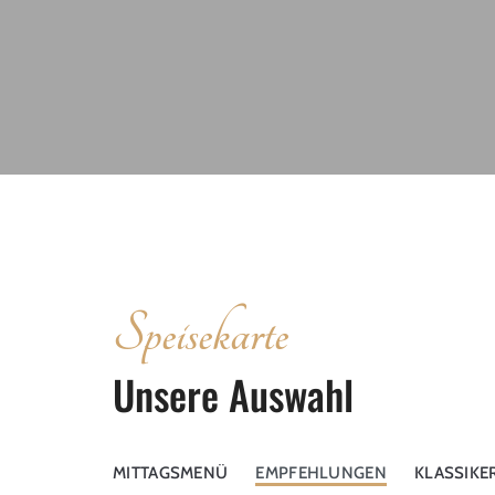
Speisekarte
Unsere Auswahl
MITTAGSMENÜ
EMPFEHLUNGEN
KLASSIKE