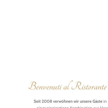
Benvenuti al Ristorante
Seit 2008 verwöhnen wir unsere Gäste
in