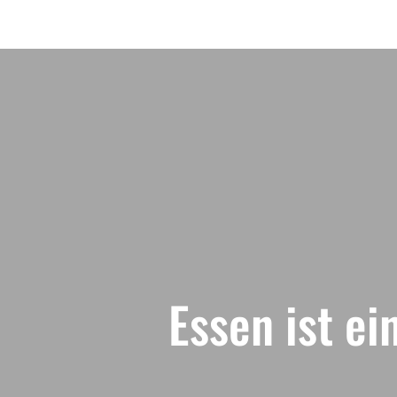
Essen ist ei