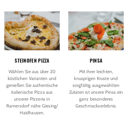
STEINOFEN PIZZA
PINSA
Wählen Sie aus über 20
Mit ihrer leichten,
köstlichen Varianten und
knusprigen Kruste und
genießen Sie authentische
sorgfältig ausgewählten
italienische Pizza aus
Zutaten ist unsere Pinsa ein
unserer Pizzeria in
ganz besonderes
Ramersdorf nähe Giesing/
Geschmackserlebnis.
Haidhausen.