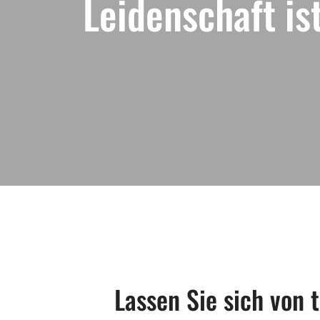
Leidenschaft is
Lassen Sie sich von 