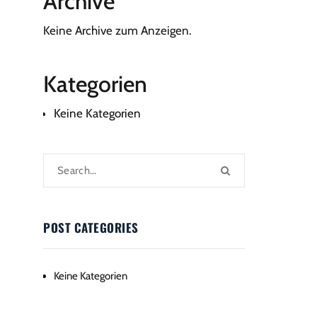
Archive
Keine Archive zum Anzeigen.
Kategorien
Keine Kategorien
POST CATEGORIES
Keine Kategorien