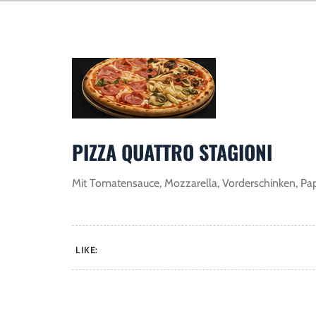
PIZZA QUATTRO STAGIONI
Mit Tomatensauce, Mozzarella, Vorderschinken, Pap
LIKE: