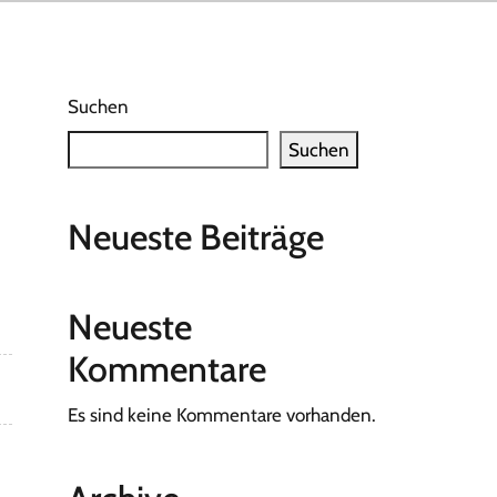
Suchen
Suchen
Neueste Beiträge
Neueste
Kommentare
Es sind keine Kommentare vorhanden.