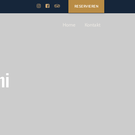
RESERVIEREN
Home
Kontakt
ni