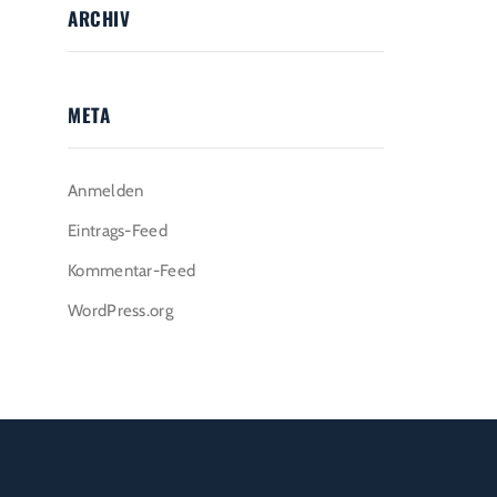
ARCHIV
META
Anmelden
Eintrags-Feed
Kommentar-Feed
WordPress.org