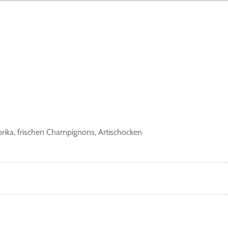
rika, frischen Champignons, Artischocken