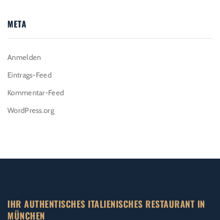
META
Anmelden
Eintrags-Feed
Kommentar-Feed
WordPress.org
IHR AUTHENTISCHES ITALIENISCHES RESTAURANT IN
MÜNCHEN