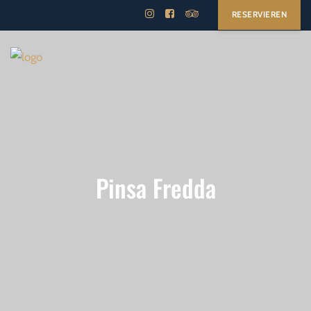
RESERVIEREN
Pinsa Fredda