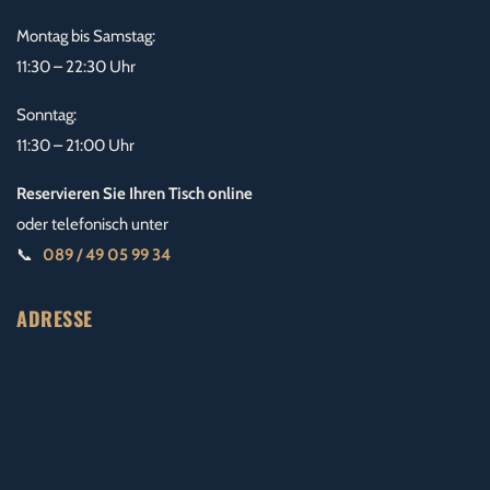
Montag bis Samstag:
11:30 – 22:30 Uhr
Sonntag:
11:30 – 21:00 Uhr
Reservieren Sie Ihren Tisch online
oder telefonisch unter
📞
089 / 49 05 99 34
ADRESSE