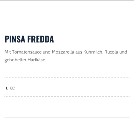
PINSA FREDDA
Mit Tomatensauce und Mozzarella aus Kuhmilch, Rucola und
gehobelter Hartkäse
LIKE: