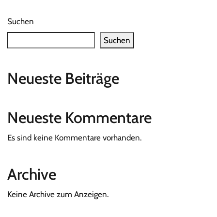
Suchen
Suchen
Neueste Beiträge
Neueste Kommentare
Es sind keine Kommentare vorhanden.
Archive
Keine Archive zum Anzeigen.