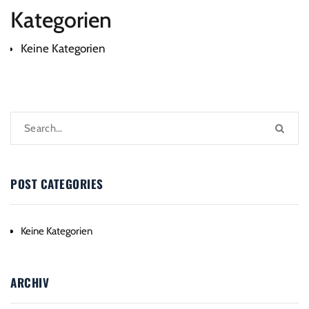
Kategorien
Keine Kategorien
POST CATEGORIES
Keine Kategorien
ARCHIV