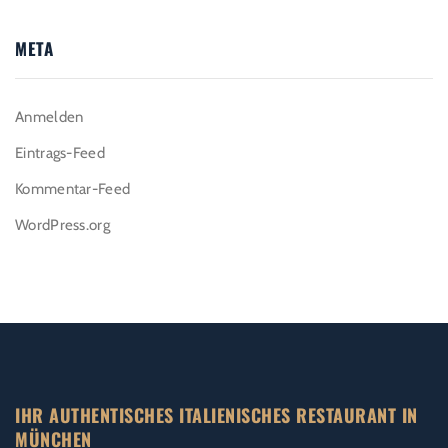
META
Anmelden
Eintrags-Feed
Kommentar-Feed
WordPress.org
IHR AUTHENTISCHES ITALIENISCHES RESTAURANT IN
MÜNCHEN