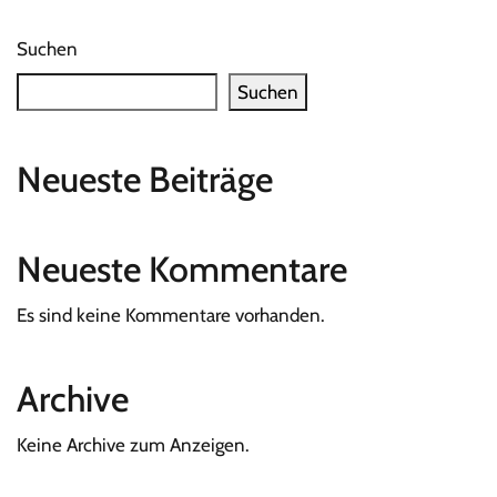
Suchen
Suchen
Neueste Beiträge
Neueste Kommentare
Es sind keine Kommentare vorhanden.
Archive
Keine Archive zum Anzeigen.