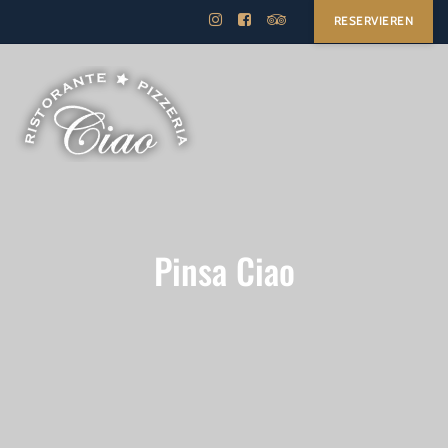
RESERVIEREN
Pinsa Ciao