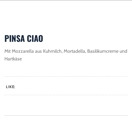
PINSA CIAO
Mit Mozzarella aus Kuhmilch, Mortadella, Basilikumcreme und
Hartkäse
LIKE: