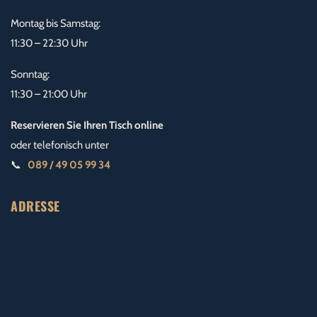
Montag bis Samstag:
11:30 – 22:30 Uhr
Sonntag:
11:30 – 21:00 Uhr
Reservieren Sie Ihren Tisch online
oder telefonisch unter
📞
089 / 49 05 99 34
ADRESSE