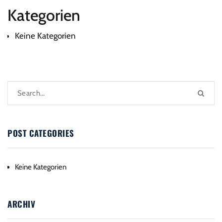
Kategorien
Keine Kategorien
POST CATEGORIES
Keine Kategorien
ARCHIV