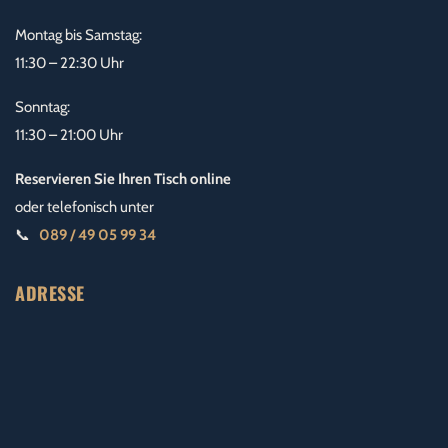
Montag bis Samstag:
11:30 – 22:30 Uhr
Sonntag:
11:30 – 21:00 Uhr
Reservieren Sie Ihren Tisch online
oder telefonisch unter
📞
089 / 49 05 99 34
ADRESSE