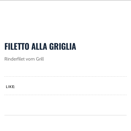
FILETTO ALLA GRIGLIA
Rinderfilet vom Grill
LIKE: