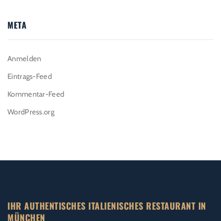
META
Anmelden
Eintrags-Feed
Kommentar-Feed
WordPress.org
IHR AUTHENTISCHES ITALIENISCHES RESTAURANT IN
MÜNCHEN