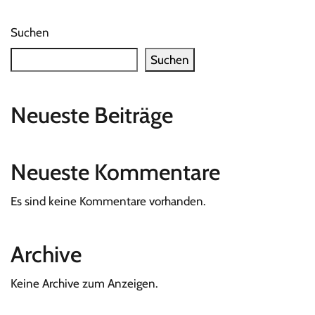
Suchen
Suchen
Neueste Beiträge
Neueste Kommentare
Es sind keine Kommentare vorhanden.
Archive
Keine Archive zum Anzeigen.