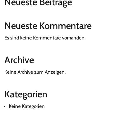
Neueste Beiträge
Neueste Kommentare
Es sind keine Kommentare vorhanden.
Archive
Keine Archive zum Anzeigen.
Kategorien
Keine Kategorien