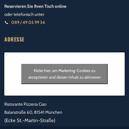
Reservieren Sie Ihren Tisch online
oder telefonisch unter
📞
089 / 49 05 99 34
ADRESSE
Klicke hier, um Marketing-Cookies zu
akzeptieren und diesen Inhalt zu aktivieren
Ristorante Pizzeria Ciao
Balanstraße 60, 81541 München
(Ecke St.-Martin-Straße)