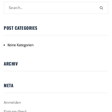
POST CATEGORIES
Keine Kategorien
ARCHIV
META
Anmelden
Eintrags-Feed